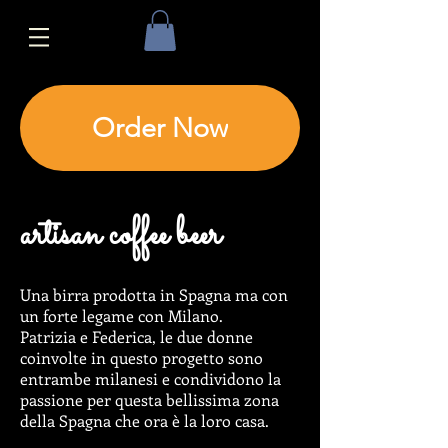
Order Now
artisan coffee beer
Una birra prodotta in Spagna ma con
un forte legame con Milano.
Patrizia e Federica, le due donne
coinvolte in questo progetto sono
entrambe milanesi e condividono la
passione per questa bellissima zona
della Spagna che ora è la loro casa.