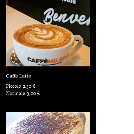
Caffe Latte
Piccolo
2,50 €
Normale
3,00 €