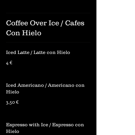
Coffee Over Ice / Cafes
Con Hielo
Iced Latte / Latte con Hielo
4 €
Iced Americano / Americano con
Hielo
3,50 €
Espresso with Ice / Espresso con
Hielo