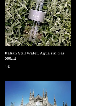
Italian Still Water. Agua sin Gas
500ml
3 €