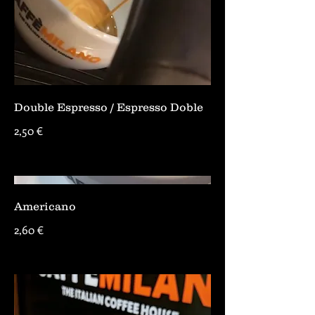
Double Espresso / Espresso Doble
2,50 €
Americano
2,60 €