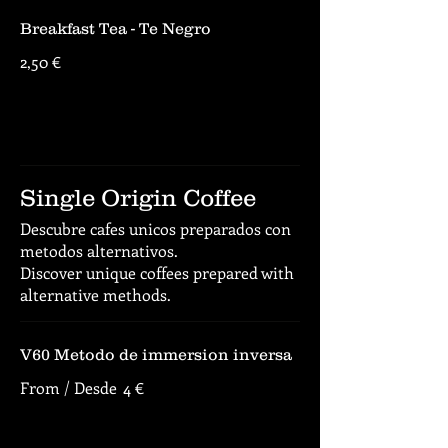
Breakfast Tea - Te Negro
2,50 €
Single Origin Coffee
Descubre cafes unicos preparados con
metodos alternativos.
Discover unique coffees prepared with
alternative methods.
V60 Metodo de immersion inversa
From / Desde
4 €