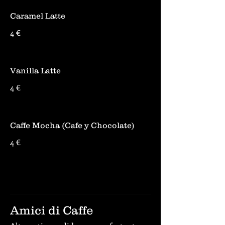
Caramel Latte
4 €
Vanilla Latte
4 €
Caffe Mocha (Cafe y Chocolate)
4 €
Amici di Caffe