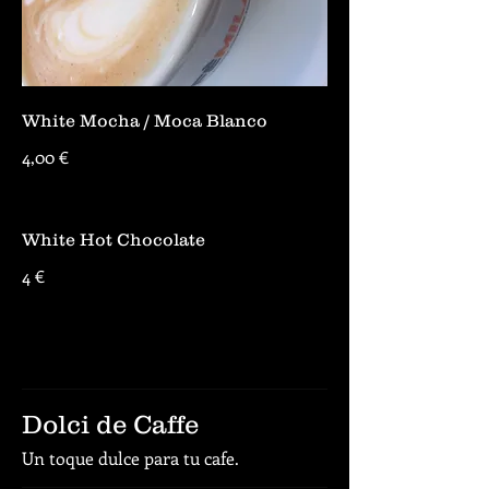
White Mocha / Moca Blanco
4,00 €
White Hot Chocolate
4 €
Dolci de Caffe
Un toque dulce para tu cafe.