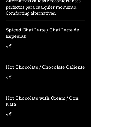
Alternativas calidas y reconfortantes,
perfectos para cualquier momento.
Comforting alternatives.
Spiced Chai Latte / Chai Latte de
Especias
4 €
Hot Chocolate / Chocolate Caliente
3 €
Hot Chocolate with Cream / Con
Nata
4 €