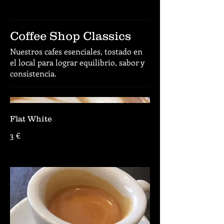
Coffee Shop Classics
Nuestros cafes esenciales, tostado en
el local para lograr equilibrio, sabor y
consistencia.
Flat White
3 €