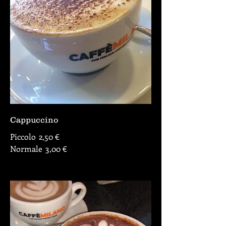
Cappuccino
Piccolo
2,50 €
Normale
3,00 €